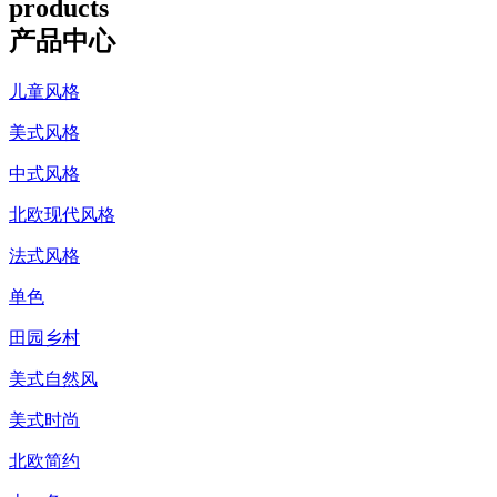
products
产品中心
儿童风格
美式风格
中式风格
北欧现代风格
法式风格
单色
田园乡村
美式自然风
美式时尚
北欧简约