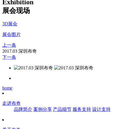
Exhibition
展会现场
3D展会
展会图片
上一条
2017.03 深圳布奇
下一条
home
走进布奇
品牌简介
案例分享
产品细节
服务支持
设计支持